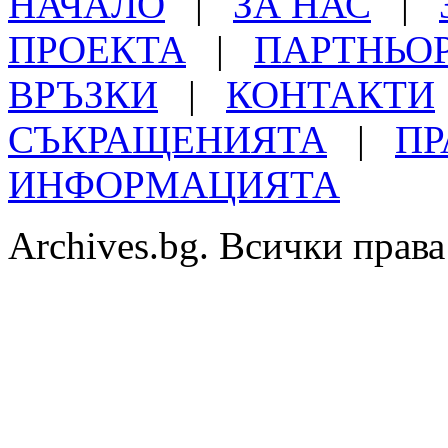
НАЧАЛО
|
ЗА НАС
|
ПРОЕКТА
|
ПАРТНЬО
ВРЪЗКИ
|
КОНТАКТИ
СЪКРАЩЕНИЯТА
|
ПР
ИНФОРМАЦИЯТА
Archives.bg. Всички права