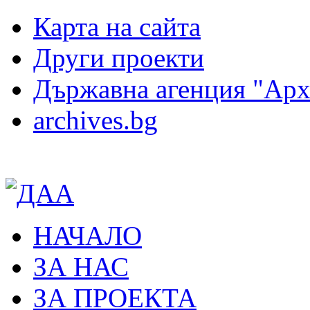
Карта на сайта
Други проекти
Държавна агенция "Ар
archives.bg
НАЧАЛО
ЗА НАС
ЗА ПРОЕКТА