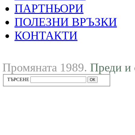
ПАРТНЬОРИ
ПОЛЕЗНИ ВРЪЗКИ
КОНТАКТИ
Промяната 1989.
Преди и 
ТЪРСЕНЕ