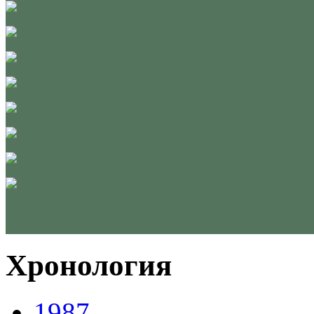
Хронология
1987